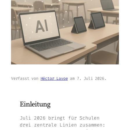
Verfasst von
Héctor Lavoe
am
7. Juli 2026
.
Einleitung
Juli 2026 bringt für Schulen
drei zentrale Linien zusammen: