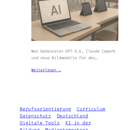
Was bedeuteten GPT-5.6, Claude Cowork
und neue Bildmodelle für den…
Weiterlesen …
Berufsorientierung
Curriculum
Datenschutz
Deutschland
Digitale Tools
KI in der
Bildung
Medienkompetenz