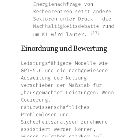
Energienachfrage von
Rechenzentren setzt andere
Sektoren unter Druck – die
Nachhaltigkeitsdebatte rund
[13]
um KI wird lauter.
Einordnung und Bewertung
Leistungsfähigere Modelle wie
GPT-5.6 und die nachgewiesene
Ausweitung der Nutzung
verschieben den Maßstab für
„hausgemachte“ Leistungen: Wenn
Codierung,
naturwissenschaftliches
Problemlösen und
Sicherheitsanalysen zunehmend
assistiert werden können,
müssen Aufgaben stärker auf