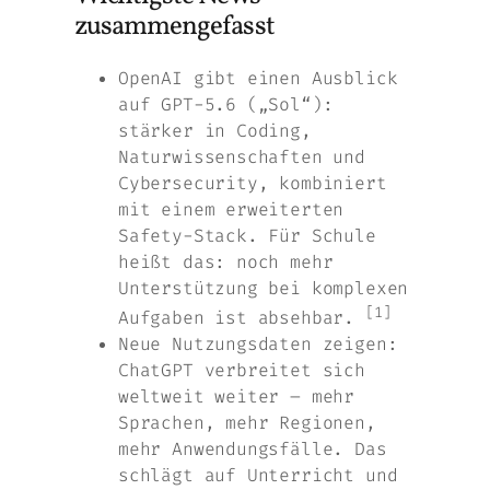
zusammengefasst
OpenAI gibt einen Ausblick
auf GPT-5.6 („Sol“):
stärker in Coding,
Naturwissenschaften und
Cybersecurity, kombiniert
mit einem erweiterten
Safety-Stack. Für Schule
heißt das: noch mehr
Unterstützung bei komplexen
[1]
Aufgaben ist absehbar.
Neue Nutzungsdaten zeigen:
ChatGPT verbreitet sich
weltweit weiter – mehr
Sprachen, mehr Regionen,
mehr Anwendungsfälle. Das
schlägt auf Unterricht und