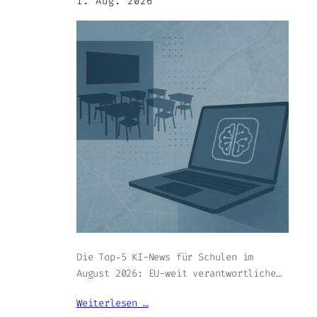
1. Aug. 2026
Die Top‑5 KI-News für Schulen im
August 2026: EU-weit verantwortliche…
Weiterlesen …