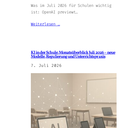
Was im Juli 2026 für Schulen wichtig
ist: OpenAI previewt…
Weiterlesen …
KI in der Schule: Monatsüberblick Juli 2026 – neue
Modelle, Regulierung und Unterrichtspraxis
7. Juli 2026