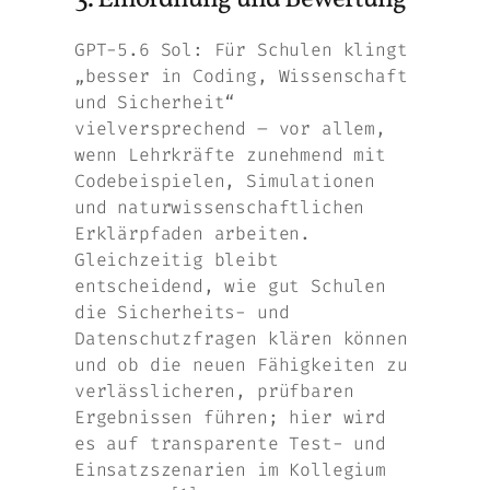
GPT-5.6 Sol: Für Schulen klingt
„besser in Coding, Wissenschaft
und Sicherheit“
vielversprechend – vor allem,
wenn Lehrkräfte zunehmend mit
Codebeispielen, Simulationen
und naturwissenschaftlichen
Erklärpfaden arbeiten.
Gleichzeitig bleibt
entscheidend, wie gut Schulen
die Sicherheits- und
Datenschutzfragen klären können
und ob die neuen Fähigkeiten zu
verlässlicheren, prüfbaren
Ergebnissen führen; hier wird
es auf transparente Test- und
Einsatzszenarien im Kollegium