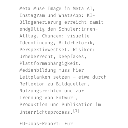
Meta Muse Image in Meta AI,
Instagram und WhatsApp: KI-
Bildgenerierung erreicht damit
endgültig den Schüler:innen-
Alltag. Chancen: visuelle
Ideenfindung, Bildrhetorik,
Perspektivwechsel. Risiken:
Urheberrecht, Deepfakes,
Plattformabhängigkeit.
Medienbildung muss hier
Leitplanken setzen – etwa durch
Reflexion zu Bildquellen,
Nutzungsrechten und zur
Trennung von Entwurf,
Produktion und Publikation im
[3]
Unterrichtsprozess.
EU-Jobs-Report: Für