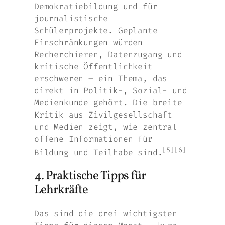
Demokratiebildung und für
journalistische
Schülerprojekte. Geplante
Einschränkungen würden
Recherchieren, Datenzugang und
kritische Öffentlichkeit
erschweren – ein Thema, das
direkt in Politik-, Sozial- und
Medienkunde gehört. Die breite
Kritik aus Zivilgesellschaft
und Medien zeigt, wie zentral
offene Informationen für
[5][6]
Bildung und Teilhabe sind.
4. Praktische Tipps für
Lehrkräfte
Das sind die drei wichtigsten