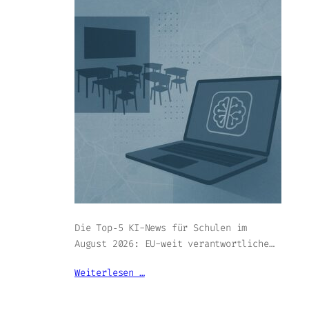
Die Top‑5 KI-News für Schulen im
August 2026: EU-weit verantwortliche…
Weiterlesen …