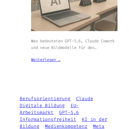
Was bedeuteten GPT-5.6, Claude Cowork
und neue Bildmodelle für den…
Weiterlesen …
Berufsorientierung
Claude
Digitale Bildung
EU-
Arbeitsmarkt
GPT-5.6
Informationsfreiheit
KI in der
Bildung
Medienkompetenz
Meta