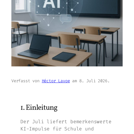
Verfasst von
Héctor Lavoe
am
8. Juli 2026
.
1. Einleitung
Der Juli liefert bemerkenswerte
KI-Impulse für Schule und