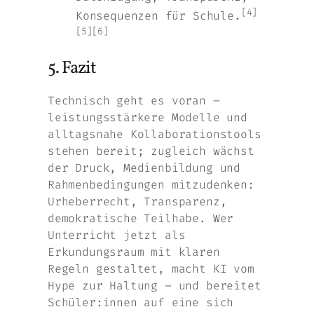
[4]
Konsequenzen für Schule.
[5][6]
5. Fazit
Technisch geht es voran –
leistungsstärkere Modelle und
alltagsnahe Kollaborationstools
stehen bereit; zugleich wächst
der Druck, Medienbildung und
Rahmenbedingungen mitzudenken:
Urheberrecht, Transparenz,
demokratische Teilhabe. Wer
Unterricht jetzt als
Erkundungsraum mit klaren
Regeln gestaltet, macht KI vom
Hype zur Haltung – und bereitet
Schüler:innen auf eine sich