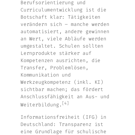
Berufsorientierung und
Curriculumentwicklung ist die
Botschaft klar: Tätigkeiten
verändern sich – manche werden
automatisiert, andere gewinnen
an Wert, viele Abläufe werden
umgestaltet. Schulen sollten
Lernprodukte stärker auf
Kompetenzen ausrichten, die
Transfer, Problemlösen,
Kommunikation und
Werkzeugkompetenz (inkl. KI)
sichtbar machen; das fördert
Anschlussfähigkeit an Aus- und
[4]
Weiterbildung.
Informationsfreiheit (IFG) in
Deutschland: Transparenz ist
eine Grundlage für schulische