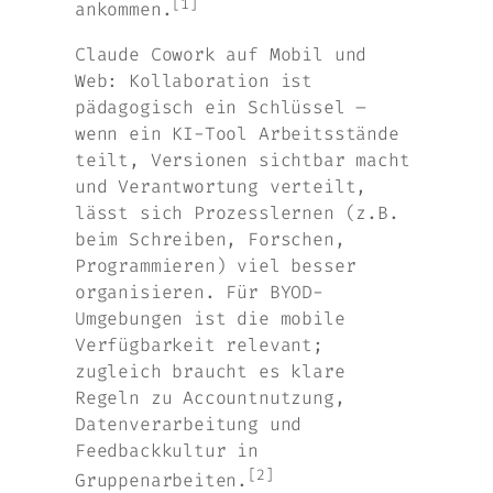
[1]
ankommen.
Claude Cowork auf Mobil und
Web: Kollaboration ist
pädagogisch ein Schlüssel –
wenn ein KI-Tool Arbeitsstände
teilt, Versionen sichtbar macht
und Verantwortung verteilt,
lässt sich Prozesslernen (z.B.
beim Schreiben, Forschen,
Programmieren) viel besser
organisieren. Für BYOD-
Umgebungen ist die mobile
Verfügbarkeit relevant;
zugleich braucht es klare
Regeln zu Accountnutzung,
Datenverarbeitung und
Feedbackkultur in
[2]
Gruppenarbeiten.