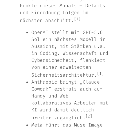
Punkte dieses Monats – Details
und Einordnung folgen im
[1]
nächsten Abschnitt.
OpenAI stellt mit GPT-5.6
Sol ein nächstes Modell in
Aussicht, mit Stärken u.a.
in Coding, Wissenschaft und
Cybersicherheit, flankiert
von einer erweiterten
[1]
Sicherheitsarchitektur.
Anthropic bringt „Claude
Cowork“ erstmals auch auf
Handy und Web –
kollaboratives Arbeiten mit
KI wird damit deutlich
[2]
breiter zugänglich.
Meta führt das Muse Image-