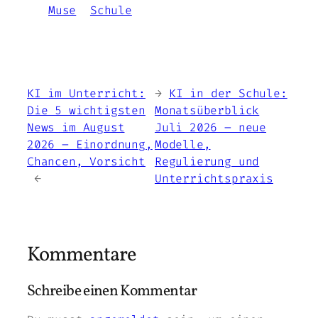
Muse
Schule
KI im Unterricht:
←
KI in der Schule:
Die 5 wichtigsten
Monatsüberblick
News im August
Juli 2026 – neue
2026 – Einordnung,
Modelle,
Chancen, Vorsicht
Regulierung und
→
Unterrichtspraxis
Kommentare
Schreibe einen Kommentar