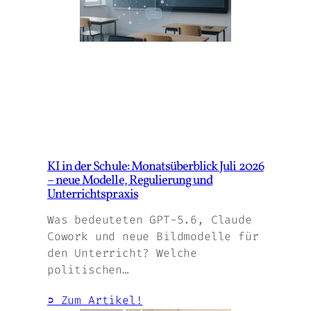
KI in der Schule: Monatsüberblick Juli 2026
– neue Modelle, Regulierung und
Unterrichtspraxis
Was bedeuteten GPT-5.6, Claude
Cowork und neue Bildmodelle für
den Unterricht? Welche
politischen…
➲ Zum Artikel!