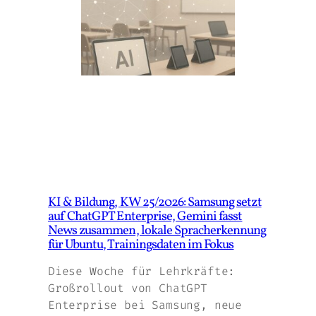
KI & Bildung, KW 25/2026: Samsung setzt
auf ChatGPT Enterprise, Gemini fasst
News zusammen, lokale Spracherkennung
für Ubuntu, Trainingsdaten im Fokus
Diese Woche für Lehrkräfte:
Großrollout von ChatGPT
Enterprise bei Samsung, neue