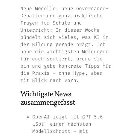
Neue Modelle, neue Governance-
Debatten und ganz praktische
Fragen für Schule und
Unterricht: In dieser Woche
bündelt sich vieles, was KI in
der Bildung gerade prägt. Ich
habe die wichtigsten Meldungen
für euch sortiert, ordne sie
ein und gebe konkrete Tipps für
die Praxis – ohne Hype, aber
mit Blick nach vorn.
Wichtigste News
zusammengefasst
OpenAI zeigt mit GPT‑5.6
„Sol“ einen nächsten
Modellschritt – mit