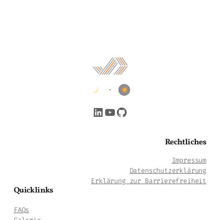
•
LinkedIn
YouTube
GitHub
Rechtliches
Impressum
Datenschutzerklärung
Erklärung zur Barrierefreiheit
Quicklinks
FAQs