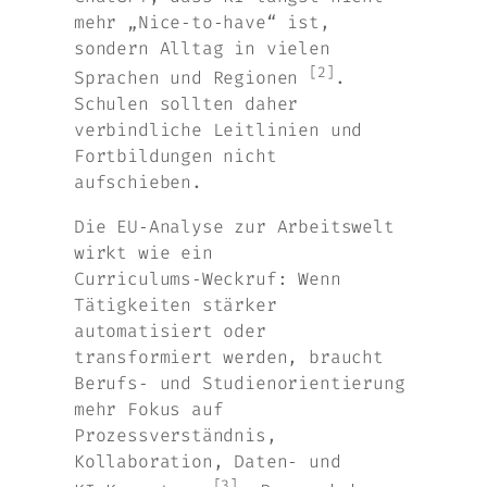
mehr „Nice‑to‑have“ ist,
sondern Alltag in vielen
[2]
Sprachen und Regionen
.
Schulen sollten daher
verbindliche Leitlinien und
Fortbildungen nicht
aufschieben.
Die EU‑Analyse zur Arbeitswelt
wirkt wie ein
Curriculums‑Weckruf: Wenn
Tätigkeiten stärker
automatisiert oder
transformiert werden, braucht
Berufs‑ und Studienorientierung
mehr Fokus auf
Prozessverständnis,
Kollaboration, Daten‑ und
[3]