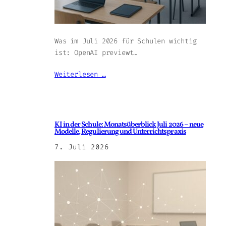
Was im Juli 2026 für Schulen wichtig
ist: OpenAI previewt…
Weiterlesen …
KI in der Schule: Monatsüberblick Juli 2026 – neue
Modelle, Regulierung und Unterrichtspraxis
7. Juli 2026