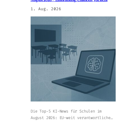
August 2026 – Einordnung, Chancen, Vorsicht
1. Aug. 2026
Die Top‑5 KI-News für Schulen im
August 2026: EU-weit verantwortliche…