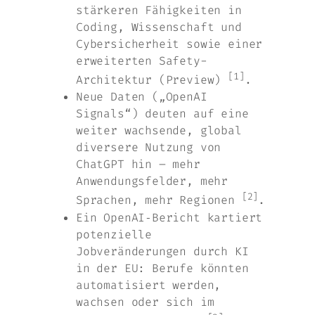
stärkeren Fähigkeiten in
Coding, Wissenschaft und
Cybersicherheit sowie einer
erweiterten Safety-
[1]
Architektur (Preview)
.
Neue Daten („OpenAI
Signals“) deuten auf eine
weiter wachsende, global
diversere Nutzung von
ChatGPT hin – mehr
Anwendungsfelder, mehr
[2]
Sprachen, mehr Regionen
.
Ein OpenAI‑Bericht kartiert
potenzielle
Jobveränderungen durch KI
in der EU: Berufe könnten
automatisiert werden,
wachsen oder sich im