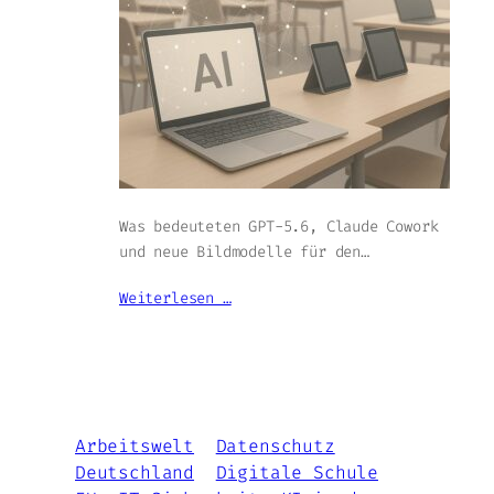
Was bedeuteten GPT-5.6, Claude Cowork
und neue Bildmodelle für den…
Weiterlesen …
Arbeitswelt
Datenschutz
Deutschland
Digitale Schule