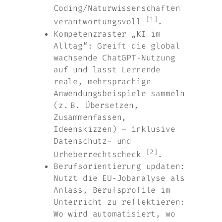
Coding/Naturwissenschaften
[1]
verantwortungsvoll
.
Kompetenzraster „KI im
Alltag“: Greift die global
wachsende ChatGPT‑Nutzung
auf und lasst Lernende
reale, mehrsprachige
Anwendungsbeispiele sammeln
(z. B. Übersetzen,
Zusammenfassen,
Ideenskizzen) – inklusive
Datenschutz- und
[2]
Urheberrechtscheck
.
Berufsorientierung updaten:
Nutzt die EU‑Jobanalyse als
Anlass, Berufsprofile im
Unterricht zu reflektieren:
Wo wird automatisiert, wo