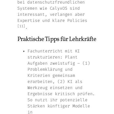
bei datenschutzfreundlichen
Systemen wie CalyxOS sind
interessant, verlangen aber
Expertise und klare Policies
[11]
.
Praktische Tipps für Lehrkräfte
Fachunterricht mit KI
strukturieren: Plant
Aufgaben zweistufig – (1)
Problemklärung und
Kriterien gemeinsam
erarbeiten, (2) KI als
Werkzeug einsetzen und
Ergebnisse kritisch prüfen.
So nutzt ihr potenzielle
Stärken künftiger Modelle
in