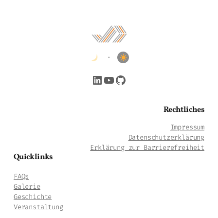
•
LinkedIn
YouTube
GitHub
Rechtliches
Impressum
Datenschutzerklärung
Erklärung zur Barrierefreiheit
Quicklinks
FAQs
Galerie
Geschichte
Veranstaltung