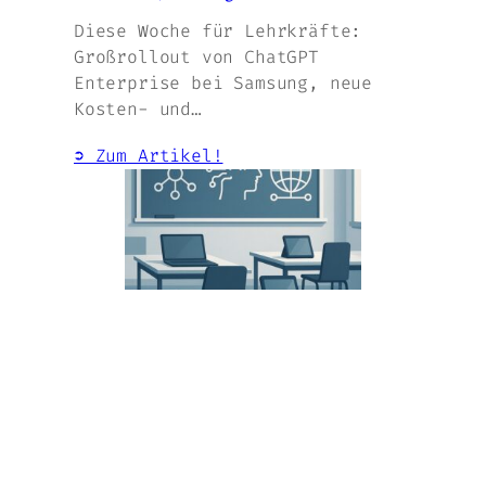
Diese Woche für Lehrkräfte:
Großrollout von ChatGPT
Enterprise bei Samsung, neue
Kosten- und…
➲ Zum Artikel!