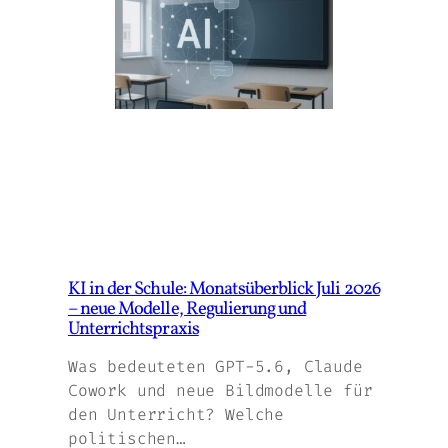
KI in der Schule: Monatsüberblick Juli 2026
– neue Modelle, Regulierung und
Unterrichtspraxis
Was bedeuteten GPT-5.6, Claude
Cowork und neue Bildmodelle für
den Unterricht? Welche
politischen…