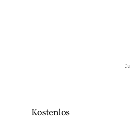
D
Kostenlos