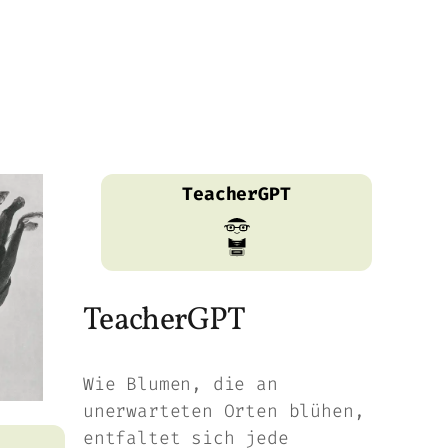
TeacherGPT
TeacherGPT
Wie Blumen, die an
unerwarteten Orten blühen,
entfaltet sich jede