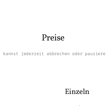
Preise
u kannst jederzeit abbrechen oder pausiere
Einzeln