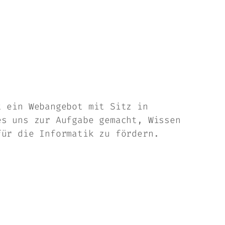
 ein Webangebot mit Sitz in
es uns zur Aufgabe gemacht, Wissen
für die Informatik zu fördern.