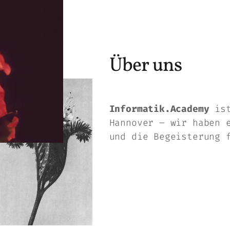
Über uns
Informatik.Academy
ist
Hannover – wir haben 
und die Begeisterung 