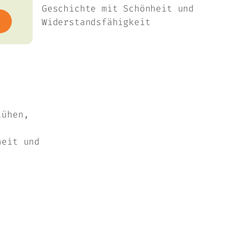
Geschichte mit Schönheit und
Widerstandsfähigkeit
lühen,
heit und