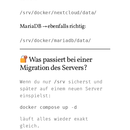
MariaDB → ebenfalls richtig:
Was passiert bei einer
Migration des Servers?
Wenn du
nur
sicherst und
/srv
später auf einem neuen Server
einspielst:
läuft alles wieder exakt
gleich.