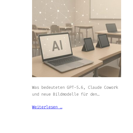
Was bedeuteten GPT-5.6, Claude Cowork
und neue Bildmodelle für den…
Weiterlesen …