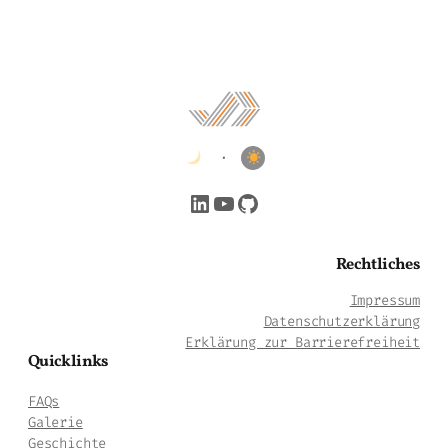
•
LinkedIn
YouTube
GitHub
Rechtliches
Impressum
Datenschutzerklärung
Erklärung zur Barrierefreiheit
Quicklinks
FAQs
Galerie
Geschichte