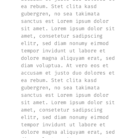
ea rebum. Stet clita kasd
gubergren, no sea takimata
sanctus est Lorem ipsum dolor
sit amet. Lorem ipsum dolor sit
amet, consetetur sadipscing
elitr, sed diam nonumy eirmod
tempor invidunt ut labore et
dolore magna aliquyam erat, sed
diam voluptua. At vero eos et
accusam et justo duo dolores et
ea rebum. Stet clita kasd
gubergren, no sea takimata
sanctus est Lorem ipsum dolor
sit amet. Lorem ipsum dolor sit
amet, consetetur sadipscing
elitr, sed diam nonumy eirmod
tempor invidunt ut labore et
dolore magna aliquyam erat, sed