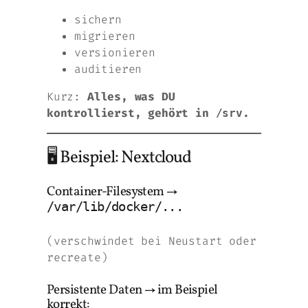
sichern
migrieren
versionieren
auditieren
Kurz:
Alles, was DU
kontrollierst, gehört in
.
/srv
🖥 Beispiel: Nextcloud
Container-Filesystem →
/var/lib/docker/...
(verschwindet bei Neustart oder
recreate)
Persistente Daten → im Beispiel
korrekt: