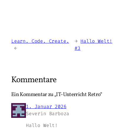
Learn. Code. Create.
←
Hallo Welt!
→
#3
Kommentare
Ein Kommentar zu „IT-Unterricht Retro“
1. Januar 2026
Severin Barboza
Hallo Welt!