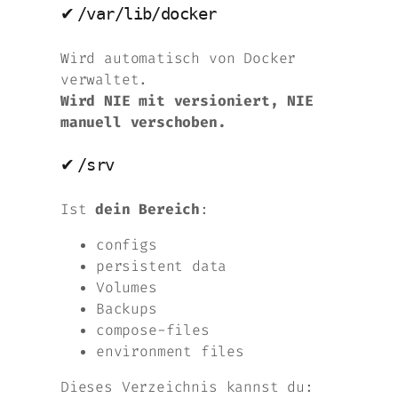
✔
/var/lib/docker
Wird automatisch von Docker
verwaltet.
Wird NIE mit versioniert, NIE
manuell verschoben.
✔
/srv
Ist
dein Bereich
:
configs
persistent data
Volumes
Backups
compose-files
environment files
Dieses Verzeichnis kannst du: