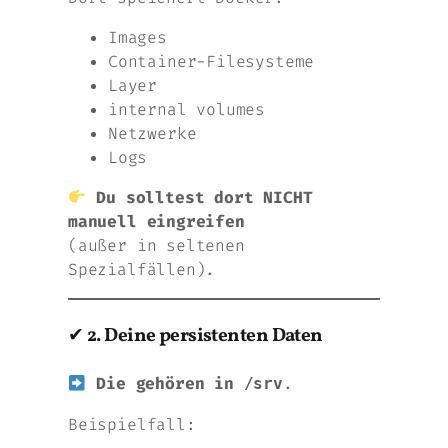
Images
Container-Filesysteme
Layer
internal volumes
Netzwerke
Logs
Du solltest dort NICHT
manuell eingreifen
(außer in seltenen
Spezialfällen).
✔
2. Deine persistenten Daten
Die gehören in
.
/srv
Beispielfall: