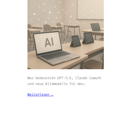
Was bedeuteten GPT-5.6, Claude Cowork
und neue Bildmodelle für den…
Weiterlesen …