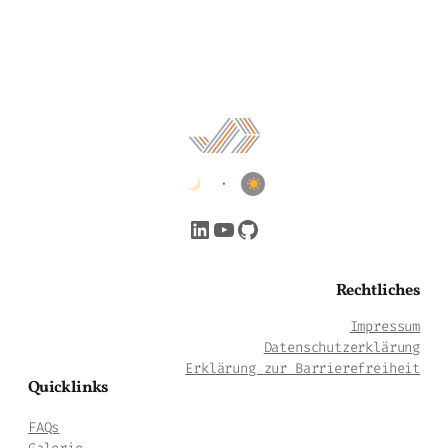
•
LinkedIn
YouTube
GitHub
Rechtliches
Impressum
Datenschutzerklärung
Erklärung zur Barrierefreiheit
Quicklinks
FAQs