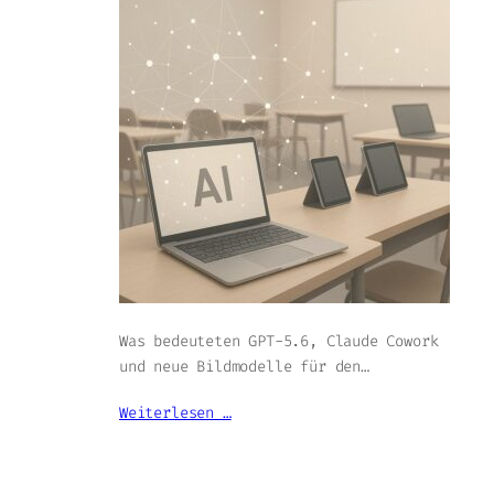
Was bedeuteten GPT-5.6, Claude Cowork
und neue Bildmodelle für den…
Weiterlesen …