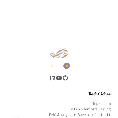
•
LinkedIn
YouTube
GitHub
Rechtliches
Impressum
Datenschutzerklärung
Erklärung zur Barrierefreiheit