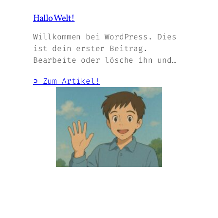
Hallo Welt!
Willkommen bei WordPress. Dies
ist dein erster Beitrag.
Bearbeite oder lösche ihn und…
➲ Zum Artikel!