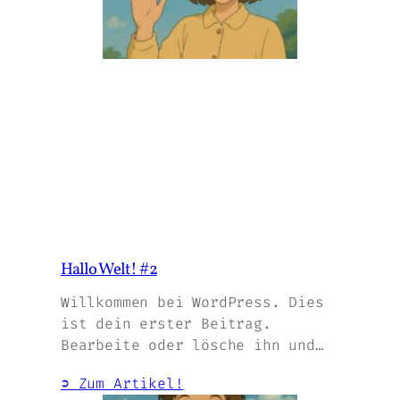
Hallo Welt! #2
Willkommen bei WordPress. Dies
ist dein erster Beitrag.
Bearbeite oder lösche ihn und…
➲ Zum Artikel!