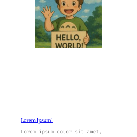
Lorem Ipsum!
Lorem ipsum dolor sit amet,