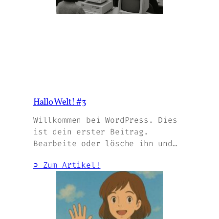
Hallo Welt! #3
Willkommen bei WordPress. Dies
ist dein erster Beitrag.
Bearbeite oder lösche ihn und…
➲ Zum Artikel!