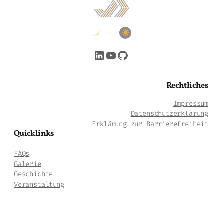
•
LinkedIn
YouTube
GitHub
Rechtliches
Impressum
Datenschutzerklärung
Erklärung zur Barrierefreiheit
Quicklinks
FAQs
Galerie
Geschichte
Veranstaltung