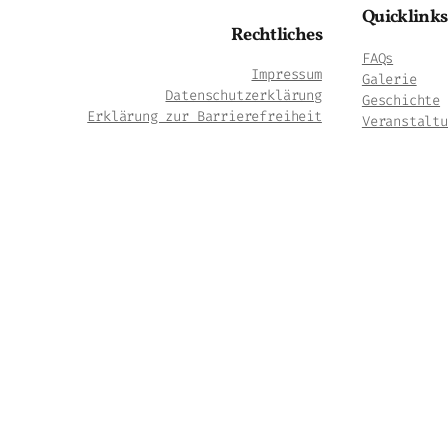
Quicklinks
Rechtliches
FAQs
Impressum
Galerie
Datenschutzerklärung
Geschichte
Erklärung zur Barrierefreiheit
Veranstaltu