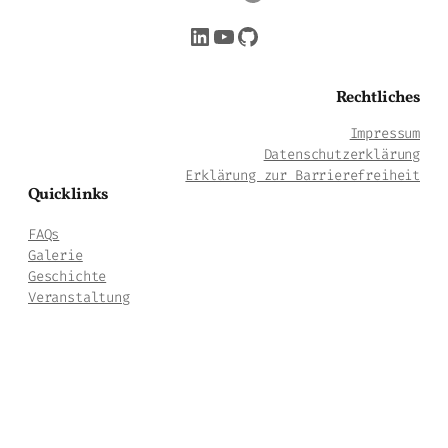
LinkedIn
YouTube
GitHub
Rechtliches
Impressum
Datenschutzerklärung
Erklärung zur Barrierefreiheit
Quicklinks
FAQs
Galerie
Geschichte
Veranstaltung