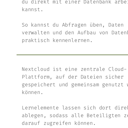
du direkt mit einer Datenbank arbe
kannst.
So kannst du Abfragen üben, Daten
verwalten und den Aufbau von Daten
praktisch kennenlernen.
Nextcloud ist eine zentrale Cloud-
Plattform, auf der Dateien sicher
gespeichert und gemeinsam genutzt 
können.
Lernelemente lassen sich dort dire
ablegen, sodass alle Beteiligten z
darauf zugreifen können.