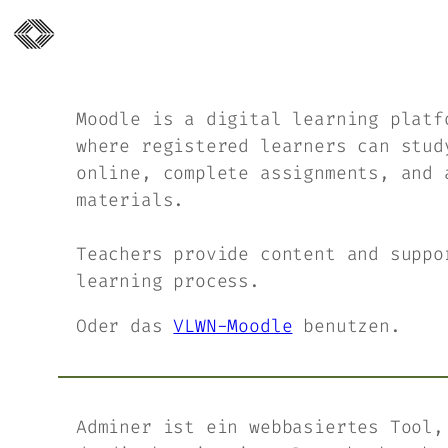
Moodle is a digital learning platf
where registered learners can stud
online, complete assignments, and 
materials.
Teachers provide content and suppo
learning process.
Oder das
VLWN-Moodle
benutzen.
Adminer ist ein webbasiertes Tool,