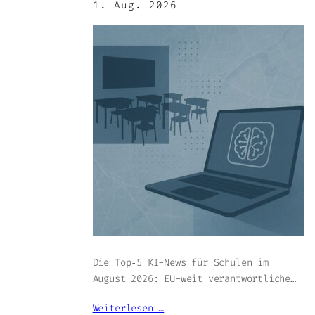
1. Aug. 2026
Die Top‑5 KI-News für Schulen im
August 2026: EU-weit verantwortliche…
Weiterlesen …