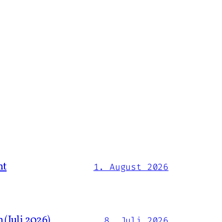
ht
1. August 2026
 (Juli 2026)
8. Juli 2026