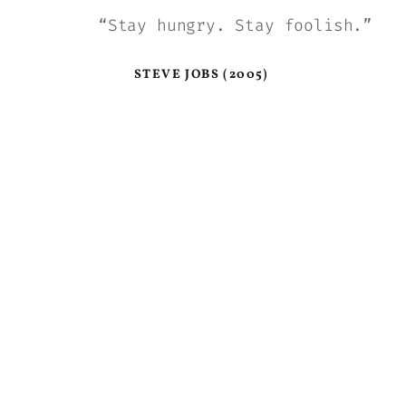
“Stay hungry. Stay foolish.”
STEVE JOBS (2005)