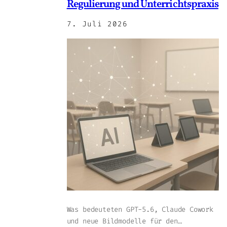
Regulierung und Unterrichtspraxis
7. Juli 2026
Was bedeuteten GPT-5.6, Claude Cowork
und neue Bildmodelle für den…