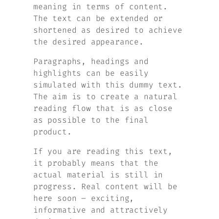
meaning in terms of content.
The text can be extended or
shortened as desired to achieve
the desired appearance.
Paragraphs, headings and
highlights can be easily
simulated with this dummy text.
The aim is to create a natural
reading flow that is as close
as possible to the final
product.
If you are reading this text,
it probably means that the
actual material is still in
progress. Real content will be
here soon – exciting,
informative and attractively