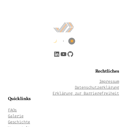
•
LinkedIn
YouTube
GitHub
Rechtliches
Impressum
Datenschutzerklärung
Erklärung zur Barrierefreiheit
Quicklinks
FAQs
Galerie
Geschichte