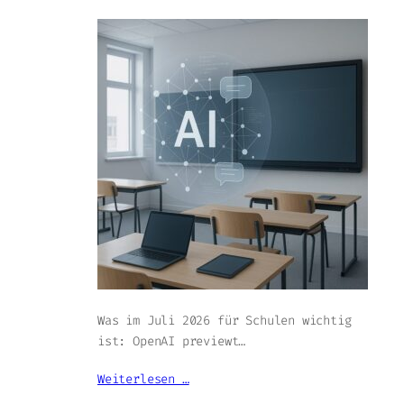
Was im Juli 2026 für Schulen wichtig
ist: OpenAI previewt…
Weiterlesen …