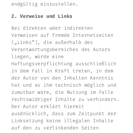
endgültig einzustellen.
2. Verweise und Links
Bei direkten oder indirekten
Verweisen auf fremde Internetseiten
(„Links“), die außerhalb des
Verantwortungsbereiches des Autors
liegen, würde eine
Haftungsverpflichtung ausschließlich
in dem Fall in Kraft treten, in dem
der Autor von den Inhalten Kenntnis
hat und es ihm technisch möglich und
zumutbar wäre, die Nutzung im Falle
rechtswidriger Inhalte zu verhindern.
Der Autor erklärt hiermit
ausdrücklich, dass zum Zeitpunkt der
Linksetzung keine illegalen Inhalte
auf den zu verlinkenden Seiten