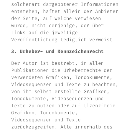
solcherart dargebotener Informationen
entstehen, haftet allein der Anbieter
der Seite, auf welche verwiesen
wurde, nicht derjenige, der über
Links auf die jeweilige
Veröffentlichung lediglich verweist.
3. Urheber- und Kennzeichenrecht
Der Autor ist bestrebt, in allen
Publikationen die Urheberrechte der
verwendeten Grafiken, Tondokumente,
Videosequenzen und Texte zu beachten,
von ihm selbst erstellte Grafiken,
Tondokumente, Videosequenzen und
Texte zu nutzen oder auf lizenzfreie
Grafiken, Tondokumente,
Videosequenzen und Texte
zurückzugreifen. Alle innerhalb des