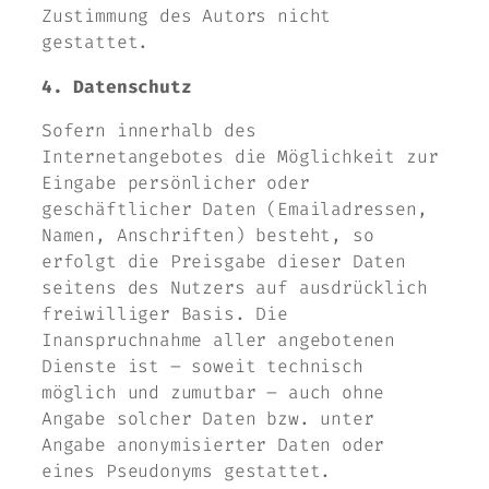
Zustimmung des Autors nicht
gestattet.
4. Datenschutz
Sofern innerhalb des
Internetangebotes die Möglichkeit zur
Eingabe persönlicher oder
geschäftlicher Daten (Emailadressen,
Namen, Anschriften) besteht, so
erfolgt die Preisgabe dieser Daten
seitens des Nutzers auf ausdrücklich
freiwilliger Basis. Die
Inanspruchnahme aller angebotenen
Dienste ist – soweit technisch
möglich und zumutbar – auch ohne
Angabe solcher Daten bzw. unter
Angabe anonymisierter Daten oder
eines Pseudonyms gestattet.