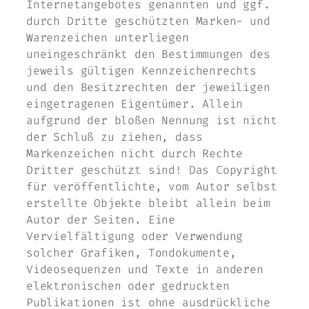
Internetangebotes genannten und ggf.
durch Dritte geschützten Marken- und
Warenzeichen unterliegen
uneingeschränkt den Bestimmungen des
jeweils gültigen Kennzeichenrechts
und den Besitzrechten der jeweiligen
eingetragenen Eigentümer. Allein
aufgrund der bloßen Nennung ist nicht
der Schluß zu ziehen, dass
Markenzeichen nicht durch Rechte
Dritter geschützt sind! Das Copyright
für veröffentlichte, vom Autor selbst
erstellte Objekte bleibt allein beim
Autor der Seiten. Eine
Vervielfältigung oder Verwendung
solcher Grafiken, Tondokumente,
Videosequenzen und Texte in anderen
elektronischen oder gedruckten
Publikationen ist ohne ausdrückliche