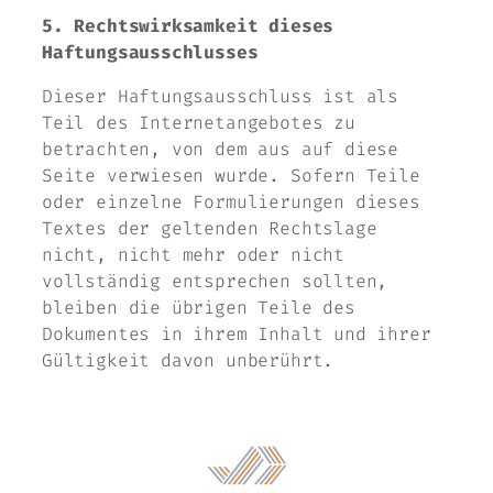
5. Rechtswirksamkeit dieses
Haftungsausschlusses
Dieser Haftungsausschluss ist als
Teil des Internetangebotes zu
betrachten, von dem aus auf diese
Seite verwiesen wurde. Sofern Teile
oder einzelne Formulierungen dieses
Textes der geltenden Rechtslage
nicht, nicht mehr oder nicht
vollständig entsprechen sollten,
bleiben die übrigen Teile des
Dokumentes in ihrem Inhalt und ihrer
Gültigkeit davon unberührt.