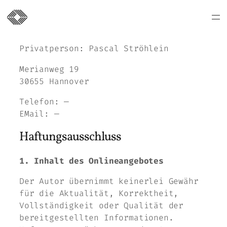
Privatperson: Pascal Ströhlein
Merianweg 19
30655 Hannover
Telefon: —
EMail: —
Haftungsausschluss
1. Inhalt des Onlineangebotes
Der Autor übernimmt keinerlei Gewähr
für die Aktualität, Korrektheit,
Vollständigkeit oder Qualität der
bereitgestellten Informationen.