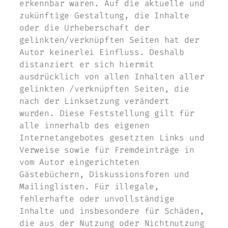
erkennbar waren. Auf die aktuelle und
zukünftige Gestaltung, die Inhalte
oder die Urheberschaft der
gelinkten/verknüpften Seiten hat der
Autor keinerlei Einfluss. Deshalb
distanziert er sich hiermit
ausdrücklich von allen Inhalten aller
gelinkten /verknüpften Seiten, die
nach der Linksetzung verändert
wurden. Diese Feststellung gilt für
alle innerhalb des eigenen
Internetangebotes gesetzten Links und
Verweise sowie für Fremdeinträge in
vom Autor eingerichteten
Gästebüchern, Diskussionsforen und
Mailinglisten. Für illegale,
fehlerhafte oder unvollständige
Inhalte und insbesondere für Schäden,
die aus der Nutzung oder Nichtnutzung