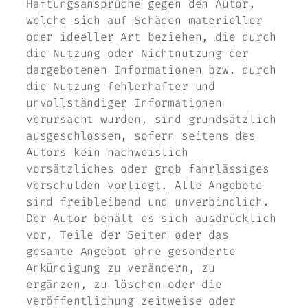
Haftungsansprüche gegen den Autor,
welche sich auf Schäden materieller
oder ideeller Art beziehen, die durch
die Nutzung oder Nichtnutzung der
dargebotenen Informationen bzw. durch
die Nutzung fehlerhafter und
unvollständiger Informationen
verursacht wurden, sind grundsätzlich
ausgeschlossen, sofern seitens des
Autors kein nachweislich
vorsätzliches oder grob fahrlässiges
Verschulden vorliegt. Alle Angebote
sind freibleibend und unverbindlich.
Der Autor behält es sich ausdrücklich
vor, Teile der Seiten oder das
gesamte Angebot ohne gesonderte
Ankündigung zu verändern, zu
ergänzen, zu löschen oder die
Veröffentlichung zeitweise oder