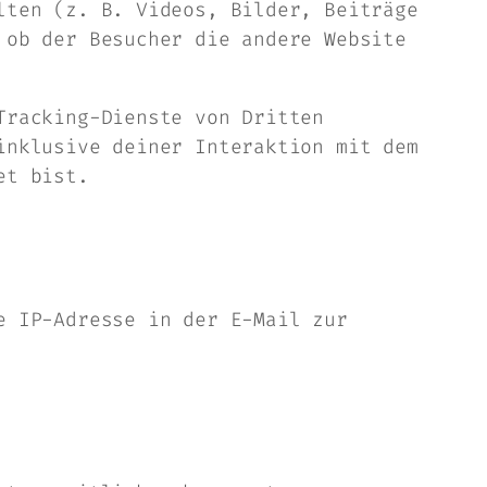
lten (z. B. Videos, Bilder, Beiträge
 ob der Besucher die andere Website
Tracking-Dienste von Dritten
inklusive deiner Interaktion mit dem
et bist.
e IP-Adresse in der E-Mail zur