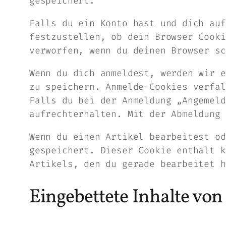
gespeichert.
Falls du ein Konto hast und dich auf
festzustellen, ob dein Browser Cooki
verworfen, wenn du deinen Browser sc
Wenn du dich anmeldest, werden wir e
zu speichern. Anmelde-Cookies verfal
Falls du bei der Anmeldung „Angemeld
aufrechterhalten. Mit der Abmeldung 
Wenn du einen Artikel bearbeitest od
gespeichert. Dieser Cookie enthält k
Artikels, den du gerade bearbeitet h
Eingebettete Inhalte vo