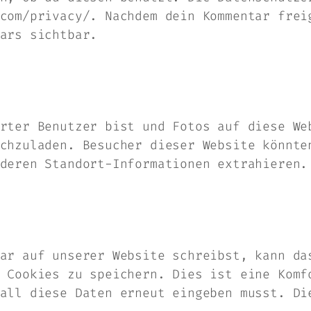
com/privacy/. Nachdem dein Kommentar frei
ars sichtbar.
rter Benutzer bist und Fotos auf diese We
chzuladen. Besucher dieser Website könnte
deren Standort-Informationen extrahieren.
ar auf unserer Website schreibst, kann da
 Cookies zu speichern. Dies ist eine Komf
all diese Daten erneut eingeben musst. Di