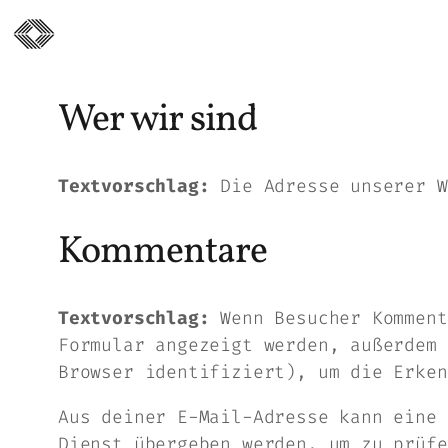
Wer wir sind
Textvorschlag:
Die Adresse unserer W
Kommentare
Textvorschlag:
Wenn Besucher Komment
Formular angezeigt werden, außerdem 
Browser identifiziert), um die Erken
Aus deiner E-Mail-Adresse kann eine 
Dienst übergeben werden, um zu prüfe