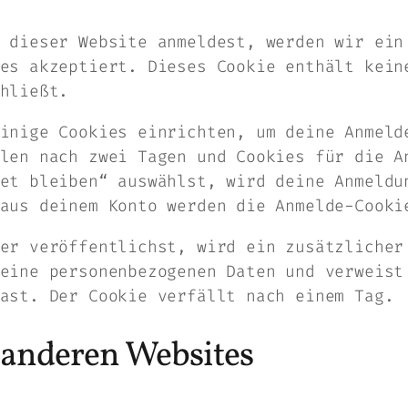
 dieser Website anmeldest, werden wir ein
es akzeptiert. Dieses Cookie enthält kein
hließt.
inige Cookies einrichten, um deine Anmeld
len nach zwei Tagen und Cookies für die A
et bleiben“ auswählst, wird deine Anmeldu
aus deinem Konto werden die Anmelde-Cooki
er veröffentlichst, wird ein zusätzlicher
eine personenbezogenen Daten und verweist
ast. Der Cookie verfällt nach einem Tag.
n anderen Websites