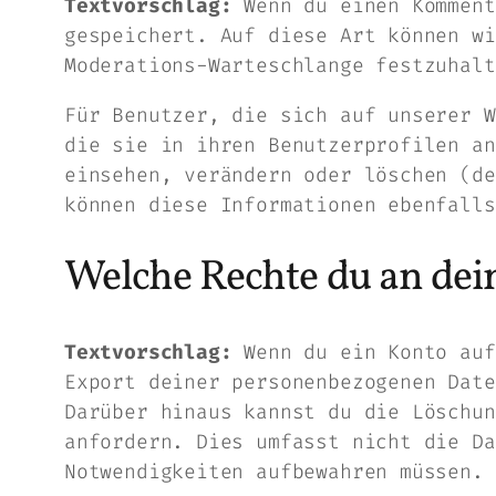
Textvorschlag:
Wenn du einen Komment
gespeichert. Auf diese Art können wi
Moderations-Warteschlange festzuhalt
Für Benutzer, die sich auf unserer W
die sie in ihren Benutzerprofilen an
einsehen, verändern oder löschen (de
können diese Informationen ebenfalls
Welche Rechte du an dei
Textvorschlag:
Wenn du ein Konto auf
Export deiner personenbezogenen Date
Darüber hinaus kannst du die Löschun
anfordern. Dies umfasst nicht die Da
Notwendigkeiten aufbewahren müssen.