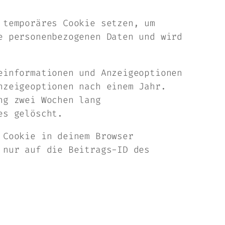
 temporäres Cookie setzen, um
e personenbezogenen Daten und wird
einformationen und Anzeigeoptionen
nzeigeoptionen nach einem Jahr.
ng zwei Wochen lang
es gelöscht.
 Cookie in deinem Browser
 nur auf die Beitrags-ID des