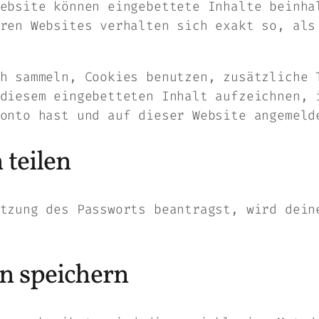
ebsite können eingebettete Inhalte beinha
ren Websites verhalten sich exakt so, als
h sammeln, Cookies benutzen, zusätzliche 
diesem eingebetteten Inhalt aufzeichnen, 
onto hast und auf dieser Website angemeld
 teilen
tzung des Passworts beantragst, wird dein
en speichern