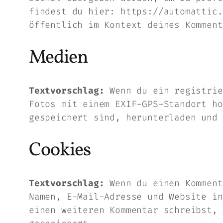
findest du hier: https://automattic.
öffentlich im Kontext deines Komment
Medien
Textvorschlag:
Wenn du ein registrie
Fotos mit einem EXIF-GPS-Standort ho
gespeichert sind, herunterladen und 
Cookies
Textvorschlag:
Wenn du einen Komment
Namen, E-Mail-Adresse und Website in
einen weiteren Kommentar schreibst, 