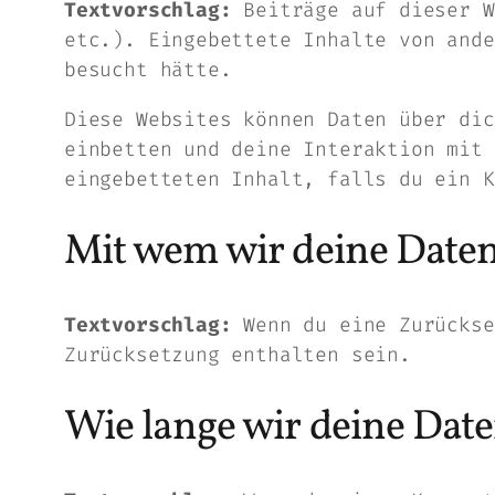
Textvorschlag:
Beiträge auf dieser W
etc.). Eingebettete Inhalte von ande
besucht hätte.
Diese Websites können Daten über dic
einbetten und deine Interaktion mit 
eingebetteten Inhalt, falls du ein K
Mit wem wir deine Daten
Textvorschlag:
Wenn du eine Zurückse
Zurücksetzung enthalten sein.
Wie lange wir deine Dat