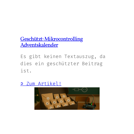
Geschützt: Mikrocontrolling
Adventskalender
Es gibt keinen Textauszug, da
dies ein geschützter Beitrag
ist.
➲ Zum Artikel!