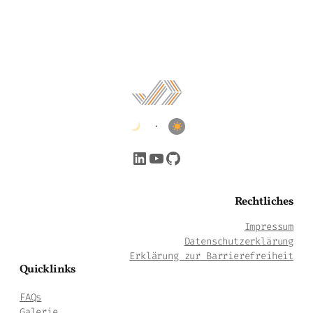
•
LinkedIn
YouTube
GitHub
Rechtliches
Impressum
Datenschutzerklärung
Erklärung zur Barrierefreiheit
Quicklinks
FAQs
Galerie