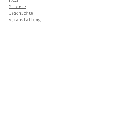
FAQs
Galerie
Geschichte
Veranstaltung