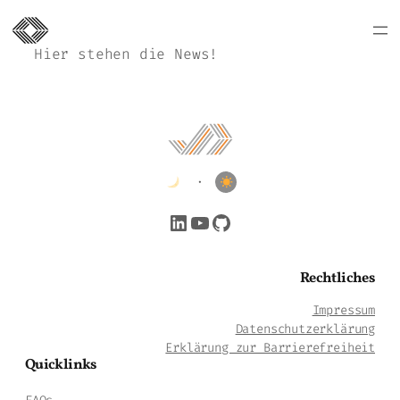
Hier stehen die News!
•
LinkedIn
YouTube
GitHub
Rechtliches
Impressum
Datenschutzerklärung
Erklärung zur Barrierefreiheit
Quicklinks